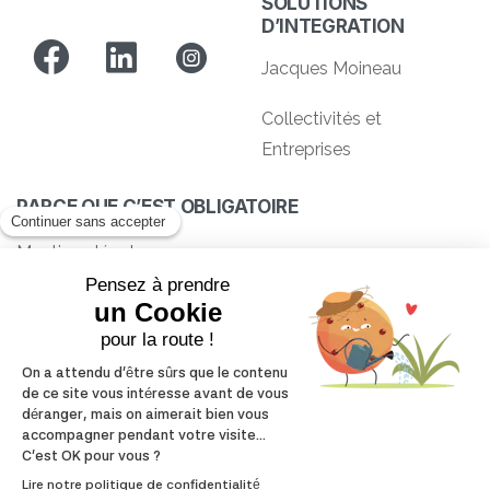
SOLUTIONS
D’INTEGRATION
Jacques Moineau
Collectivités et
Entreprises
PARCE QUE C’EST OBLIGATOIRE
Mentions légales
Charte Verdangry
Politique de confidentialité
Conditions générales