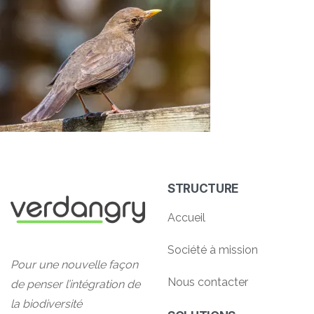
STRUCTURE
Accueil
Société à mission
Pour une nouvelle façon
Nous contacter
de penser l’intégration de
la biodiversité