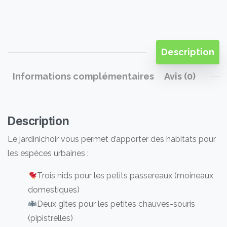
Description
Informations complémentaires
Avis (0)
Description
Le jardinichoir vous permet d’apporter des habitats pour
les espèces urbaines :
Trois nids pour les petits passereaux (moineaux
domestiques)
Deux gîtes pour les petites chauves-souris
(pipistrelles)