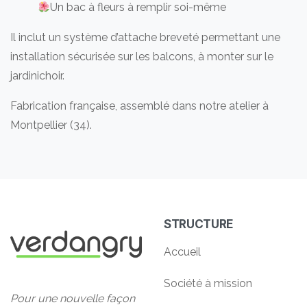
Un bac à fleurs à remplir soi-même
Il inclut un système d’attache breveté permettant une
installation sécurisée sur les balcons, à monter sur le
jardinichoir.
Fabrication française, assemblé dans notre atelier à
Montpellier (34).
STRUCTURE
Accueil
Société à mission
Pour une nouvelle façon