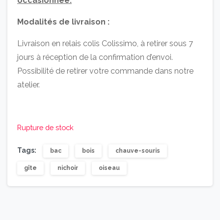
occasionnée.
Modalités de livraison :
Livraison en relais colis Colissimo, à retirer sous 7
jours à réception de la confirmation d’envoi.
Possibilité de retirer votre commande dans notre
atelier.
Rupture de stock
Tags:
bac
bois
chauve-souris
gîte
nichoir
oiseau