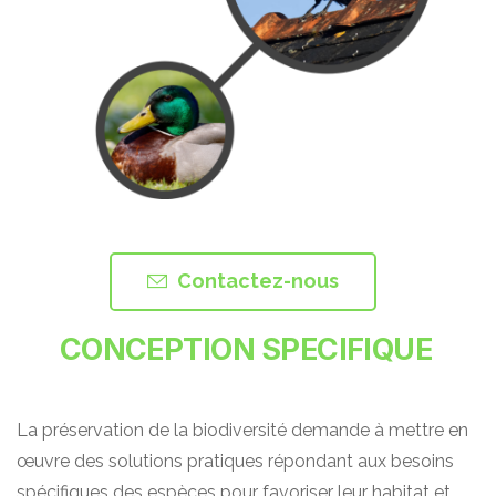
Contactez-nous
CONCEPTION SPECIFIQUE
La préservation de la biodiversité demande à mettre en
œuvre des solutions pratiques répondant aux besoins
spécifiques des espèces pour favoriser leur habitat et