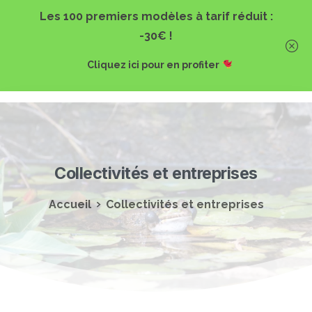
Les 100 premiers modèles à tarif réduit :
-30€ !
Cliquez ici pour en profiter
Collectivités et entreprises
Accueil
Collectivités et entreprises