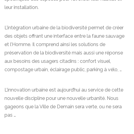
leur installation.
L’intégration urbaine de la biodiversité permet de créer
des objets offrant une interface entre la faune sauvage
et l’Homme. Il comprend ainsi les solutions de
préservation de la biodiversité mais aussi une réponse
aux besoins des usagers citadins : confort visuel,
compostage urbain, éclairage public, parking à vélo, …
L’innovation urbaine est aujourd’hui au service de cette
nouvelle discipline pour une nouvelle urbanité. Nous
gageons que la Ville de Demain sera verte, ou ne sera
pas …