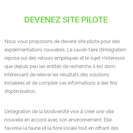
DEVENEZ SITE PILOTE
Nous vous proposons de devenir site pilote pour des
expérimentations nouvelles. Le savoir-faire d’intégration
repose sur des retours empiriques et le sujet n’intéresse
que depuis peu les entités de recherche, il est donc
intéressant de relever les résultats des solutions
installées et de compiler ces informations à des fins
d’optimisation.
L’intégration de la biodiversité vise à créer une ville
nouvelle en accord avec son environnement. Elle
favorise la faune et la flore locale tout en offrant des