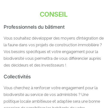
CONSEIL
Professionnels du bâtiment
Vous souhaitez développer des moyens d’intégration de
la faune dans vos projets de construction immobilière ?
Vos besoins spécifiques et votre engagement pour la
biodiversité vous permettra de vous différencier auprès
des décideurs et des investisseurs !
Collectivités
Vous cherchez à renforcer votre engagement pour la
biodiversité au service de vos administrés ? Une
politique locale ambitieuse et adaptée sera une bonne