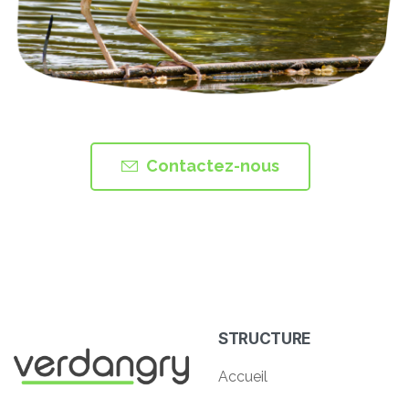
Contactez-nous
STRUCTURE
Accueil