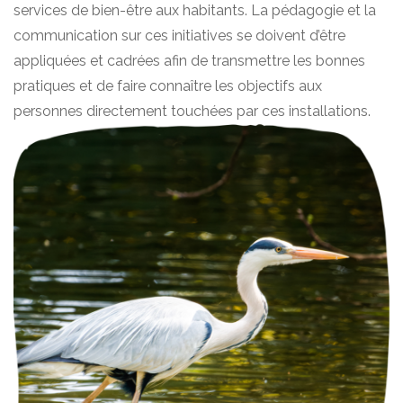
services de bien-être aux habitants. La pédagogie et la
communication sur ces initiatives se doivent d’être
appliquées et cadrées afin de transmettre les bonnes
pratiques et de faire connaître les objectifs aux
personnes directement touchées par ces installations.