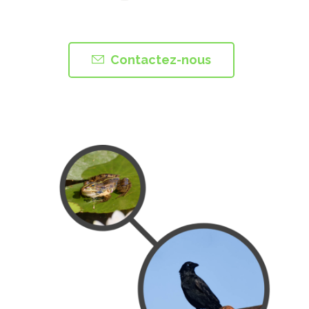
Contactez-nous